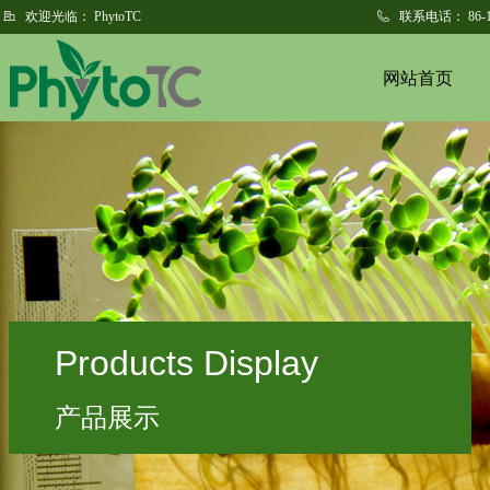
欢迎光临：
PhytoTC
联系电话：
86-
网站首页
Products Display
产品展示