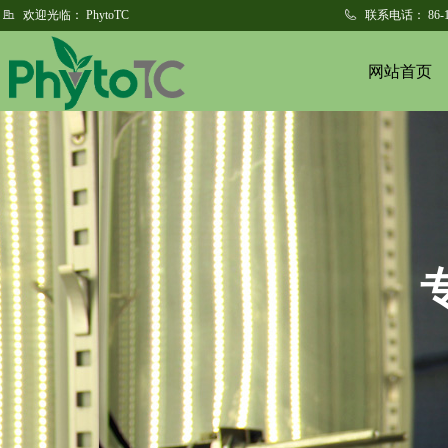
欢迎光临：
PhytoTC
联系电话：
86-
网站首页